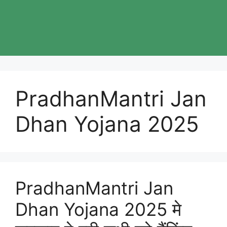
PradhanMantri Jan
Dhan Yojana 2025
PradhanMantri Jan
Dhan Yojana 2025 मे