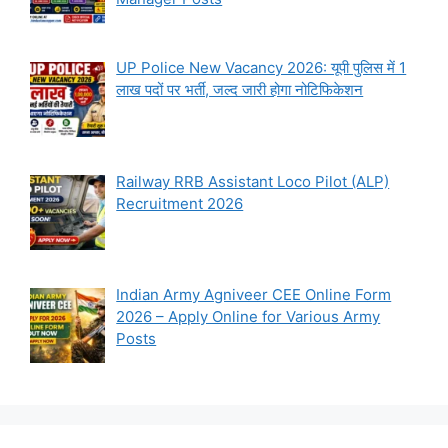
UP Police New Vacancy 2026: यूपी पुलिस में 1
लाख पदों पर भर्ती, जल्द जारी होगा नोटिफिकेशन
Railway RRB Assistant Loco Pilot (ALP)
Recruitment 2026
Indian Army Agniveer CEE Online Form
2026 – Apply Online for Various Army
Posts