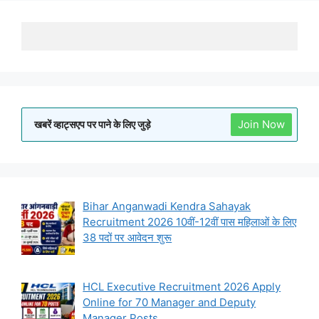
Join Now
खबरें व्हाट्सएप पर पाने के लिए जुड़े
Bihar Anganwadi Kendra Sahayak
Recruitment 2026 10वीं-12वीं पास महिलाओं के लिए
38 पदों पर आवेदन शुरू
HCL Executive Recruitment 2026 Apply
Online for 70 Manager and Deputy
Manager Posts