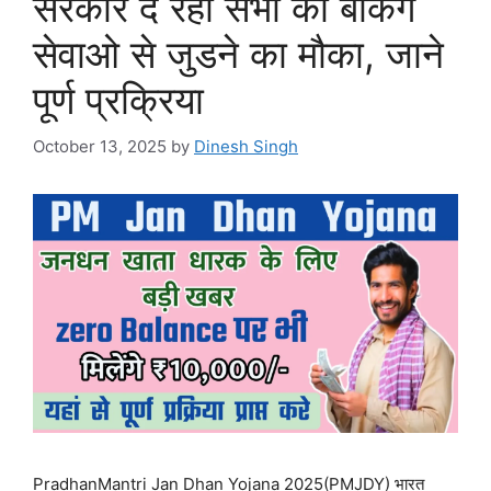
सरकार दे रही सभी को बैंकिंग
सेवाओ से जुडने का मौका, जाने
पूर्ण प्रक्रिया
October 13, 2025
by
Dinesh Singh
PradhanMantri Jan Dhan Yojana 2025(PMJDY) भारत