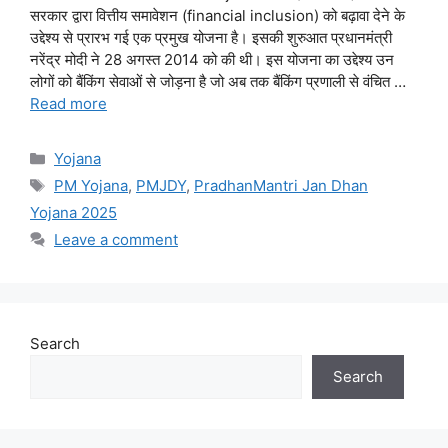
सरकार द्वारा वित्तीय समावेशन (financial inclusion) को बढ़ावा देने के
उद्देश्य से प्रारभ गई एक प्रमुख योजना है। इसकी शुरुआत प्रधानमंत्री
नरेंद्र मोदी ने 28 अगस्त 2014 को की थी। इस योजना का उद्देश्य उन
लोगों को बैंकिंग सेवाओं से जोड़ना है जो अब तक बैंकिंग प्रणाली से वंचित …
Read more
Categories
Yojana
Tags
PM Yojana
,
PMJDY
,
PradhanMantri Jan Dhan
Yojana 2025
Leave a comment
Search
Search