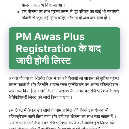
योजना का लाभ दिया जाएगा ।
इस योजना का लाभ प्राप्त करने से पूर्व परिवार का कोई भी सरकारी
नौकरी से जुदा नहीं होना चाहिए और ना ही आय कर दाता हो ।
PM Awas Plus
Registration के बाद
जारी होगी लिस्ट
आवास योजना के अंतर्गत क्षेत्र में रह रहे निवासी जो आवास की सुविधा प्राप्त
करना चाहते हैं और जिन्होंने आवास प्लस एप्लीकेशन पर अपना रजिस्ट्रेशन
जारी कर दिया है उन सभी के लिए पात्रता के आधार पर रजिस्ट्रेशन के बाद
बेनिफिशियरी लिस्ट को जारी किया जाएगा ।
इस लिस्ट में केवल उन लोगों के नाम शामिल होंगे जिन्हें इस योजना मैं
रजिस्ट्रेशन जारी किया होगा और वही इस योजना का लाभ उठा सकते हैं ।
आवास प्लस एप्लीकेशन पर रजिस्ट्रेशन करने वाले व्यक्ति इस लिस्ट को