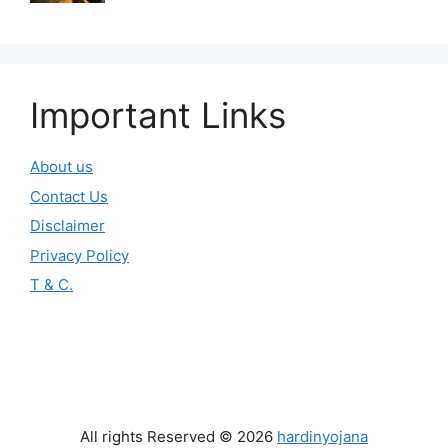
Important Links
About us
Contact Us
Disclaimer
Privacy Policy
T & C.
All rights Reserved © 2026
hardinyojana