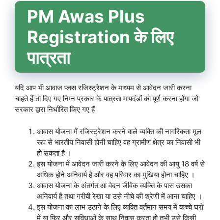
PM Awas Plus
Registration के लिए
पात्रता
यदि आप भी आवाज प्लस रजिस्ट्रेशन के माध्यम से आवेदन जारी करना
चाहते हैं तो दिए गए निम्न प्रकार के पात्रता मापदंडों को पूर्ण करना होगा जो
सरकार द्वारा निर्धारित किए गए हैं
आवास योजना में रजिस्ट्रेशन करने वाले व्यक्ति की नागरिकता मूल
रूप से भारतीय निवासी होनी चाहिए वह ग्रामीण क्षेत्र का निवासी भी
हो सकता है ।
इस योजना में आवेदन जारी करने के लिए आवेदन की आयु 18 वर्ष से
अधिक होने अनिवार्य है और वह परिवार का मुखिया होना चाहिए ।
आवास योजना के अंतर्गत आ वेदन जैविक व्यक्ति के पास उसका
अनिवार्य है तथा गरीबी रेखा या उसे नीचे की श्रेणी में आना चाहिए ।
इस योजना का लाभ उठाने के लिए व्यक्ति वर्तमान समय में कच्चे घरों
में या फिर और सुविधाओं के साथ निवास करता हो तभी उसे किसी