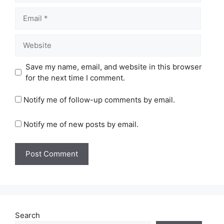
Email
Website
Save my name, email, and website in this browser
for the next time I comment.
Notify me of follow-up comments by email.
Notify me of new posts by email.
Search