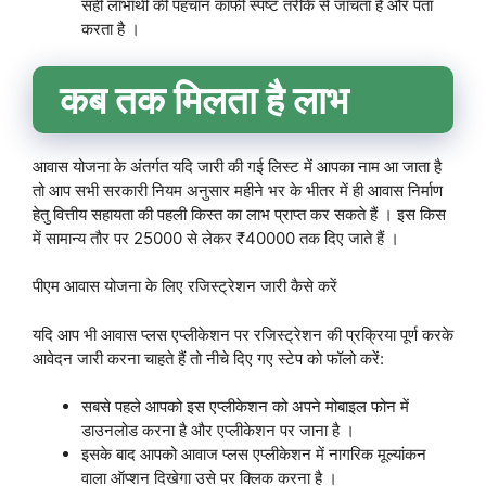
सही लाभार्थी की पहचान काफी स्पष्ट तरीके से जांचता है और पता
करता है ।
कब तक मिलता है लाभ
आवास योजना के अंतर्गत यदि जारी की गई लिस्ट में आपका नाम आ जाता है
तो आप सभी सरकारी नियम अनुसार महीने भर के भीतर में ही आवास निर्माण
हेतु वित्तीय सहायता की पहली किस्त का लाभ प्राप्त कर सकते हैं । इस किस
में सामान्य तौर पर 25000 से लेकर ₹40000 तक दिए जाते हैं ।
पीएम आवास योजना के लिए रजिस्ट्रेशन जारी कैसे करें
यदि आप भी आवास प्लस एप्लीकेशन पर रजिस्ट्रेशन की प्रक्रिया पूर्ण करके
आवेदन जारी करना चाहते हैं तो नीचे दिए गए स्टेप को फॉलो करें:
सबसे पहले आपको इस एप्लीकेशन को अपने मोबाइल फोन में
डाउनलोड करना है और एप्लीकेशन पर जाना है ।
इसके बाद आपको आवाज प्लस एप्लीकेशन में नागरिक मूल्यांकन
वाला ऑप्शन दिखेगा उसे पर क्लिक करना है ।