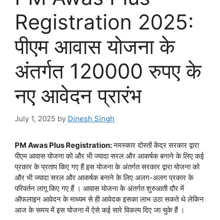
Registration 2025:
पीएम आवास योजना के
अंतर्गत 120000 रुपए के
नए आवेदन प्रारंभ
July 1, 2025
by
Dinesh Singh
PM Awas Plus Registration:
नमस्कार दोस्तों केंद्र सरकार द्वारा
पीएम आवास योजना को और भी ज्यादा सरल और आकर्षक बनाने के लिए कई
प्रकार के प्रताप किए गए हैं इस योजना के अंतर्गत सरकार द्वारा योजना को
और भी ज्यादा सरल और आकर्षक बनाने के लिए अलग-अलग प्रकार के
परिवर्तन लागू किए गए हैं । आवास योजना के अंतर्गत शुरुआती दौर में
ऑफलाइन आवेदन के माध्यम से ही आवेदक इसका लाभ उठा सकते थे लेकिन
आज के समय में इस योजना में ऐसे कई सारे विकल्प दिए जा चुके हैं ।