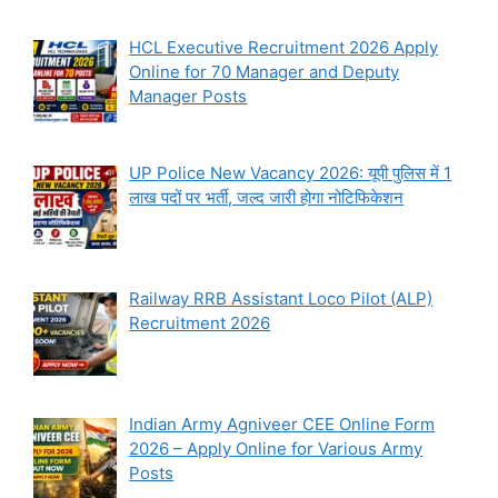
HCL Executive Recruitment 2026 Apply
Online for 70 Manager and Deputy
Manager Posts
UP Police New Vacancy 2026: यूपी पुलिस में 1
लाख पदों पर भर्ती, जल्द जारी होगा नोटिफिकेशन
Railway RRB Assistant Loco Pilot (ALP)
Recruitment 2026
Indian Army Agniveer CEE Online Form
2026 – Apply Online for Various Army
Posts