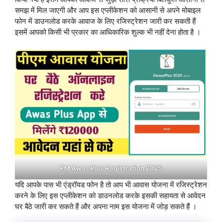
समझ में मिल जाएगी और आप इस एप्लीकेशन को आसानी से अपने मोबाइल
फोन में डाउनलोड करके आवाज के लिए रजिस्ट्रेशन जारी कर सकती हैं
इसमें आपको किसी भी प्रकार का आधिकारिक शुल्क भी नहीं देना होता है ।
PM Awas Plus Registration 2025
यदि आपके पास भी एंड्रॉयड फोन है तो आप भी आवास योजना में रजिस्ट्रेशन
करने के लिए इस एप्लीकेशन को डाउनलोड करके इसकी सहायता से आवेदन
घर बैठे जारी कर सकते हैं और अपना नाम इस योजना में जोड़ सकते हैं ।