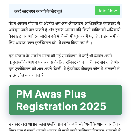
Join Now
खबरें व्हाट्सएप पर पाने के लिए जुड़े
पीएम आवास योजना के अंतर्गत अब आप ऑनलाइन आधिकारिक वेबसाइट से
आवेदन जारी कर सकते हैं और इसके अलावा यदि किसी व्यक्ति को अधिकारी
वेबसाइट पर आवेदन जारी करने में किसी भी प्रकार मैं पढ़ा है तो उन सभी के
लिए आवाज प्लस एप्लीकेशन को भी लॉन्च किया गया है ।
इस योजना के अंतर्गत लॉन्च की गई एप्लीकेशन में कोई भी व्यक्ति अपने
पत्रताओं के आधार पर आवास के लिए रजिस्ट्रेशन जारी कर सकता है और
इस एप्लीकेशन को आप अपने किसी भी एंड्रॉयड मोबाइल फोन में आसानी से
डाउनलोड कर सकते हैं ।
PM Awas Plus
Registration 2025
सरकार द्वारा आवास प्लस एप्लीकेशन को काफी संशोधनों के आधार पर तैयार
किया गया है इसमें आपको आवाज से जुड़ी सारी प्रक्रिया बिलकुल आसानी से