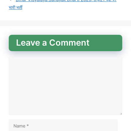
भारी भर्ती
Leave a Comment
Comment
Name