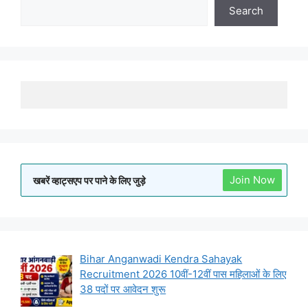
Search
Join Now
खबरें व्हाट्सएप पर पाने के लिए जुड़े
Bihar Anganwadi Kendra Sahayak
Recruitment 2026 10वीं-12वीं पास महिलाओं के लिए
38 पदों पर आवेदन शुरू