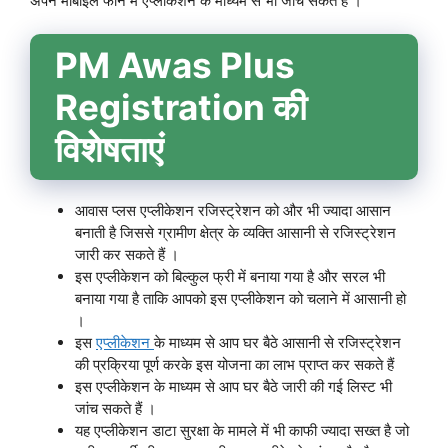
अपने मोबाइल फोन में एप्लीकेशन के माध्यम से भी जांच सकते हैं ।
PM Awas Plus
Registration की
विशेषताएं
आवास प्लस एप्लीकेशन रजिस्ट्रेशन को और भी ज्यादा आसान
बनाती है जिससे ग्रामीण क्षेत्र के व्यक्ति आसानी से रजिस्ट्रेशन
जारी कर सकते हैं ।
इस एप्लीकेशन को बिल्कुल फ्री में बनाया गया है और सरल भी
बनाया गया है ताकि आपको इस एप्लीकेशन को चलाने में आसानी हो
।
इस
एप्लीकेशन
के माध्यम से आप घर बैठे आसानी से रजिस्ट्रेशन
की प्रक्रिया पूर्ण करके इस योजना का लाभ प्राप्त कर सकते हैं
इस एप्लीकेशन के माध्यम से आप घर बैठे जारी की गई लिस्ट भी
जांच सकते हैं ।
यह एप्लीकेशन डाटा सुरक्षा के मामले में भी काफी ज्यादा सख्त है जो