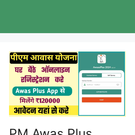
PM Awas Plus