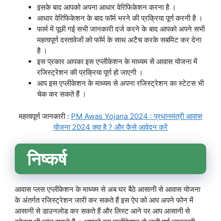
इसके बाद आपको अपना आधार वेरिफिकेशन करना है ।
आधार वेरिफिकेशन के बाद फॉर्म भरने की प्रक्रिया पूर्ण करनी है ।
फार्म में पूछी गई सभी जानकारी दर्ज करने के बाद आपको अपने सभी
महत्वपूर्ण दस्तावेजों को फॉर्म के साथ अटैच करके सबमिट कर देना
है ।
इस प्रकार आपका इस एप्लीकेशन के माध्यम से आवास योजना में
रजिस्ट्रेशन की प्रक्रिया पूर्ण हो जाएगी ।
आप इस एप्लीकेशन के माध्यम से अपना रजिस्ट्रेशन का स्टेटस भी
चेक कर सकते हैं ।
महत्वपूर्ण जानकारी :
PM Awas Yojana 2024 : प्रधानमंत्री आवास
योजना 2024 क्या है ? और कैसे आवेदन करें
निष्कर्ष
आवास प्लस एप्लीकेशन के माध्यम से अब घर बैठे आसानी से आवास योजना
के अंतर्गत रजिस्ट्रेशन जारी कर सकते हैं इस ऐप को आप अपने फोन में
आसानी से डाउनलोड कर सकते हैं और लिस्ट आने पर आप आसानी से