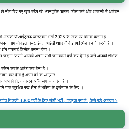
ो नीचे दिए गए कुछ स्टेप को ध्यानपूर्वक पढ़कर फॉलो करें और आसानी से आवेदन
ें आपको सीआईएसफ कांस्टेबल भर्ती 2025 के लिंक पर क्लिक करना है
से अपना नाम मोबाइल नंबर, ईमेल आईडी आदि जैसे इनफॉरमेशन दर्ज करनी है ।
डी और पासवर्ड डिलीट करना होगा ।
आ जाएगा जिसमें आपको अपनी सभी जानकारी दर्ज कर देनी है जैसे आपकी शैक्षिक
ारे स्कैन करके अटैच कर देना है ।
तान कर देना है अपने वर्ग के अनुसार ।
 पर आपको क्लिक करके फॉर्म जमा कर देना है ।
 पास सुरक्षित रख लेना है भविष्य के इस्तेमाल के लिए ।
त निकली 4660 पदों के लिए सीधी भर्ती , पात्रता क्या है , केसे करे आवेदन ?