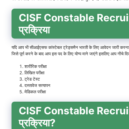
CISF Constable Recrui
प्रक्रिया
यदि आप भी सीआईएसफ कांस्टेबल ट्रेड्समैन भारती के लिए आवेदन जारी करना चा
जिसे पूर्ण करने के बाद आप इस पद के लिए योग्य माने जाएंगे इसलिए आप नीचे दिए ग
शारीरिक परीक्षा
लिखित परीक्षा
ट्रेड टेस्ट
दस्तावेज सत्यापन
मेडिकल परीक्षा
CISF Constable Recruit
प्रक्रिया?