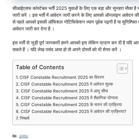
सीआईएसफ कांस्टेबल भर्ती 2025 युवाओं के लिए एक बड़ा और सुनहरा मौका है यदि
जारी करें । इस भर्ती में आवेदन जारी करने के लिए आपको ऑनलाइन आवेदन की प्र
से पहले आपको इसकी ऑफिशल नोटिफिकेशन ध्यान पूर्वक पढ़नी है या सुनिश्चि
आवेदन जारी कर देना है ।
इस भर्ती से जुड़ी पूर्ण जानकारी हमने आपको इस लेकिन प्रदान कर दी है यदि आप
सकते हैं । यदि लेख पसंद आया हो तो अपने दोस्तों को भी शेयर करें ।
Table of Contents
CISF Constable Recruitment 2025 का विवरण
CISF Constable Recruitment 2025 मे आवेदन शुल्क
CISF Constable Recruitment 2025 मे आयु सीमा
CISF Constable Recruitment 2025 मे शैक्षणिक योग्यता
CISF Constable Recruitment 2025 के चयन की प्रक्रिया
CISF Constable Recruitment 2025 मे आवेदन की प्रक्रिया?
निष्कर्ष
Categories
Jobs