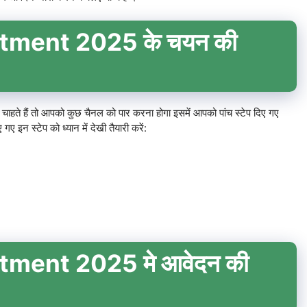
tment 2025 के चयन की
हते हैं तो आपको कुछ चैनल को पार करना होगा इसमें आपको पांच स्टेप दिए गए
ए इन स्टेप को ध्यान में देखी तैयारी करें:
ment 2025 मे आवेदन की