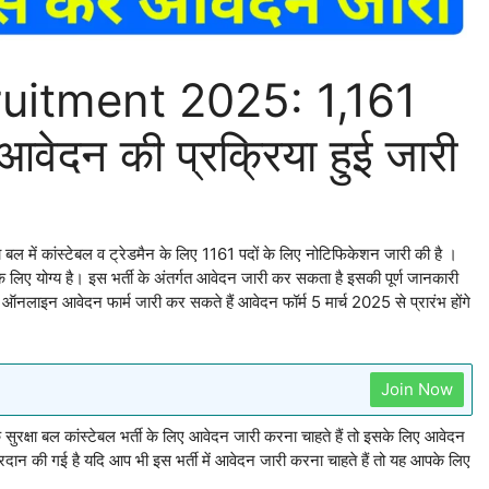
uitment 2025: 1,161
 आवेदन की प्रक्रिया हुई जारी
क्षा बल में कांस्टेबल व ट्रेडमैन के लिए 1161 पदों के लिए नोटिफिकेशन जारी की है ।
 के लिए योग्य है। इस भर्ती के अंतर्गत आवेदन जारी कर सकता है इसकी पूर्ण जानकारी
ऑनलाइन आवेदन फार्म जारी कर सकते हैं आवेदन फॉर्म 5 मार्च 2025 से प्रारंभ होंगे
Join Now
क सुरक्षा बल कांस्टेबल भर्ती के लिए आवेदन जारी करना चाहते हैं तो इसके लिए आवेदन
 प्रदान की गई है यदि आप भी इस भर्ती में आवेदन जारी करना चाहते हैं तो यह आपके लिए