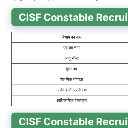
CISF Constable Recrui
विभाग का नाम
पद का नाम
आयु सीमा
कुल पद
शैक्षणिक योग्यता
आवेदन की प्रक्रिया
आधिकारिक वेबसाइट
CISF Constable Recruit