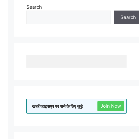
Search
Search
Join Now
खबरें व्हाट्सएप पर पाने के लिए जुड़े