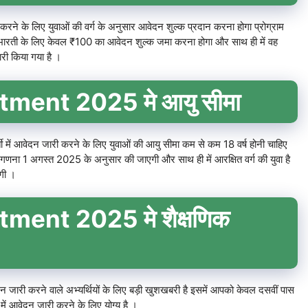
करने के लिए युवाओं की वर्ग के अनुसार आवेदन शुल्क प्रदान करना होगा प्रोग्राम
ं उन्हें भारती के लिए केवल ₹100 का आवेदन शुल्क जमा करना होगा और साथ ही में वह
ारी किया गया है ।
ment 2025 मे आयु सीमा
ती में आवेदन जारी करने के लिए युवाओं की आयु सीमा कम से कम 18 वर्ष होनी चाहिए
 गणना 1 अगस्त 2025 के अनुसार की जाएगी और साथ ही में आरक्षित वर्ग की युवा है
एगी ।
ment 2025 मे शैक्षणिक
दन जारी करने वाले अभ्यर्थियों के लिए बड़ी खुशखबरी है इसमें आपको केवल दसवीं पास
 में आवेदन जारी करने के लिए योग्य है ।