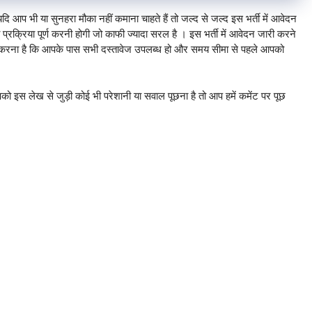
 आप भी या सुनहरा मौका नहीं कमाना चाहते हैं तो जल्द से जल्द इस भर्ती में आवेदन
क्रिया पूर्ण करनी होगी जो काफी ज्यादा सरल है । इस भर्ती में आवेदन जारी करने
त करना है कि आपके पास सभी दस्तावेज उपलब्ध हो और समय सीमा से पहले आपको
को इस लेख से जुड़ी कोई भी परेशानी या सवाल पूछना है तो आप हमें कमेंट पर पूछ