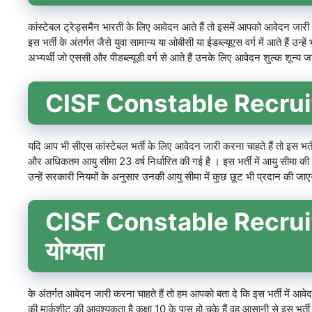
कांस्टेबल ट्रेड्समैन भारती के लिए आवेदन आते हैं तो इसमें आपको आवेदन जारी 
इस भर्ती के अंतर्गत जैसे युवा सामान्य या ओबीसी या ईडब्ल्यूएस वर्ग में आते है
अभ्यर्थी जो एससी और पीडब्ल्यूडी वर्ग से आते हैं उनके लिए आवेदन शुल्क शून्य ज
CISF Constable Recruit
यदि आप भी सीएस कांस्टेबल भर्ती के लिए आवेदन जारी करना चाहते हैं तो इस भर्
और अधिकतम आयु सीमा 23 वर्ष निर्धारित की गई है । इस भर्ती में आयु सीमा की
उन्हें सरकारी नियमों के अनुसार उनकी आयु सीमा में कुछ छूट भी प्रदान की जा
CISF Constable Recruit
योग्यता
के अंतर्गत आवेदन जारी करना चाहते हैं तो हम आपको बता दे कि इस भर्ती में आवे
की मार्कशीट की आवश्यकता है कक्षा 10 के पास हो चुके हैं वह आसानी से इस भर्ती