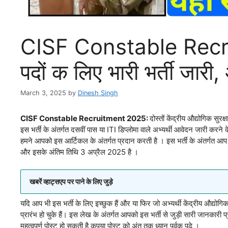
CISF Constable Recr
पदों क लिए भारी भर्ती जारी,
March 3, 2025
by
Dinesh Singh
CISF Constable Recruitment 2025:
दोस्तों केंद्रीय औद्योगिक सुर
इस भर्ती के अंतर्गत दसवीं पास या ITI डिप्लोमा वाले अभ्यर्थी आवेदन जारी करने
हमने आपको इस आर्टिकल के अंतर्गत प्रदान करती है । इस भर्ती के अंतर्गत आप 
और इसके अंतिम तिथि 3 अप्रैल 2025 है ।
खबरें व्हाट्सएप पर पाने के लिए जुड़े
यदि आप भी इस भर्ती के लिए इच्छुक हैं और या फिर जो अभ्यर्थी केंद्रीय औद्योगि
प्रारंभ हो चुके हैं। इस लेख के अंतर्गत आपको इस भर्ती से जुड़ी सारी जानकारी
महत्वपूर्ण पोस्ट हो सकती है कृपया पोस्ट को अंत तक ध्यान पूर्वक पढे ।