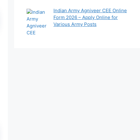
Indian Army Agniveer CEE Online
Form 2026 – Apply Online for
Various Army Posts