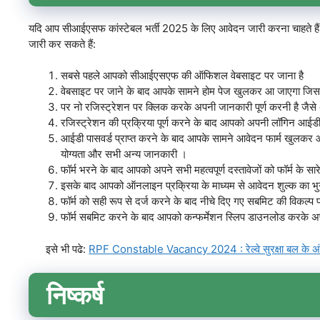
यदि आप सीआईएसफ कांस्टेबल भर्ती 2025 के लिए आवेदन जारी करना चाहते हैं त
जारी कर सकते हैं:
सबसे पहले आपको सीआईएसएफ की ऑफिशल वेबसाइट पर जाना है
वेबसाइट पर जाने के बाद आपके सामने होम पेज खुलकर आ जाएगा जिसम
पर नो रजिस्ट्रेशन पर क्लिक करके अपनी जानकारी पूर्ण करनी है जै
रजिस्ट्रेशन की प्रक्रिया पूर्ण करने के बाद आपको अपनी लॉगिन आई
आईडी पासवर्ड प्राप्त करने के बाद आपके सामने आवेदन फार्म खुलकर 
योग्यता और सभी अन्य जानकारी ।
फॉर्म भरने के बाद आपको अपने सभी महत्वपूर्ण दस्तावेजों को फॉर्म के स
इसके बाद आपको ऑनलाइन प्रक्रिया के माध्यम से आवेदन शुल्क का भुग
फॉर्म को सही रूप से दर्ज करने के बाद नीचे दिए गए सबमिट की विकल्प
फॉर्म सबमिट करने के बाद आपको कन्फर्मेशन स्लिप डाउनलोड करके अपने
इसे भी पढे:
RPF Constable Vacancy 2024 : रेल्वे सुरक्षा बल के अंतर्ग
निष्कर्ष