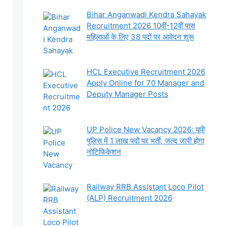
Bihar Anganwadi Kendra Sahayak
Recruitment 2026 10वीं-12वीं पास
महिलाओं के लिए 38 पदों पर आवेदन शुरू
HCL Executive Recruitment 2026
Apply Online for 70 Manager and
Deputy Manager Posts
UP Police New Vacancy 2026: यूपी
पुलिस में 1 लाख पदों पर भर्ती, जल्द जारी होगा
नोटिफिकेशन
Railway RRB Assistant Loco Pilot
(ALP) Recruitment 2026