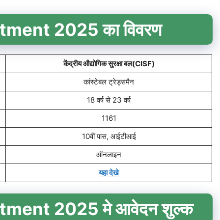
tment 2025 का विवरण
केंद्रीय औद्योगिक सुरक्षा बल(CISF)
कांस्टेबल ट्रेड्समैन
18 वर्ष से 23 वर्ष
1161
10वीं पास, आईटीआई
ऑनलाइन
यहा देखे
ment 2025 मे आवेदन शुल्क